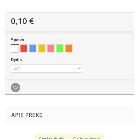
0,10 €
Spalva
Dydis
APIE PREKĘ