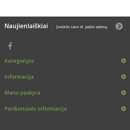
Naujienlaiškiai
Kategorijos
Informacija
Mano paskyra
Parduotuvės informacija