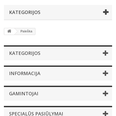
KATEGORIJOS
Paieška
KATEGORIJOS
INFORMACIJA
GAMINTOJAI
SPECIALŪS PASIŪLYMAI